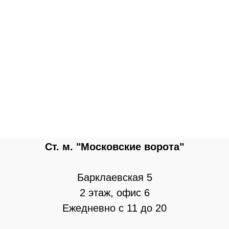
Ст. м. "Московские ворота"
Барклаевская 5
2 этаж, офис 6
Ежедневно с 11 до 20