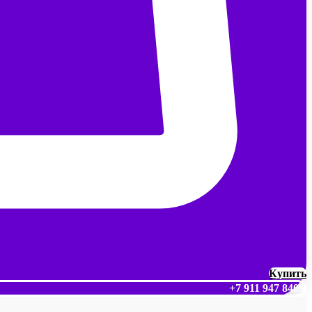
Купить
+7 911 947 8409