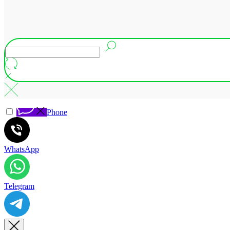
Phone
WhatsApp
Telegram