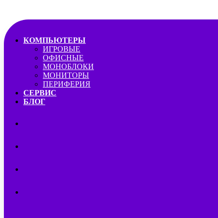
КОМПЬЮТЕРЫ
ИГРОВЫЕ
ОФИСНЫЕ
МОНОБЛОКИ
МОНИТОРЫ
ПЕРИФЕРИЯ
СЕРВИС
БЛОГ