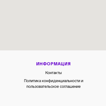
ИНФОРМАЦИЯ
Контакты
Политика конфиденциальности и
пользовательское соглашение