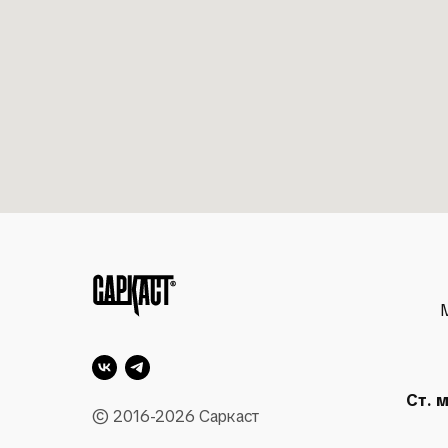
Ст. 
© 2016-2026 Саркаст