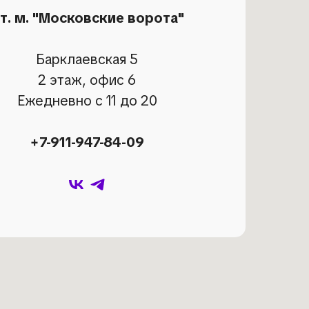
т. м. "Московские ворота"
Барклаевская 5
2 этаж, офис 6
Ежедневно с 11 до 20
+7-911-947-84-09