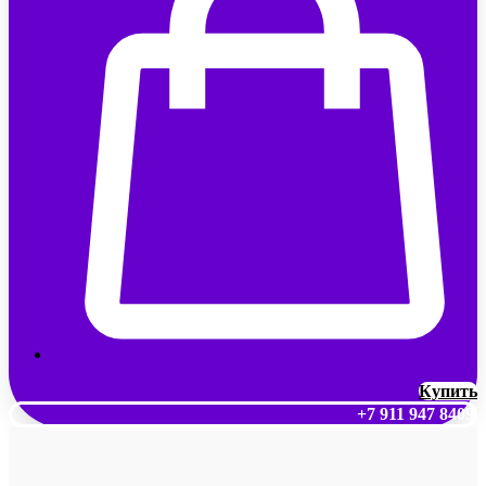
Купить
+7 911 947 8409