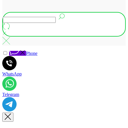
Phone
WhatsApp
Telegram