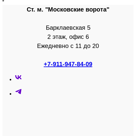
Ст. м. "Московские ворота"
Барклаевская 5
2 этаж, офис 6
Ежедневно с 11 до 20
+7-911-947-84-09