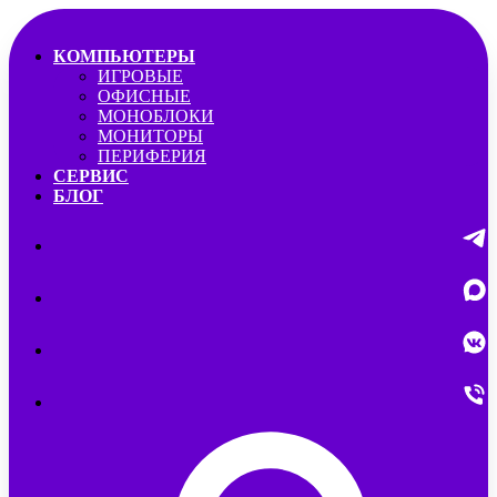
КОМПЬЮТЕРЫ
ИГРОВЫЕ
ОФИСНЫЕ
МОНОБЛОКИ
МОНИТОРЫ
ПЕРИФЕРИЯ
СЕРВИС
БЛОГ