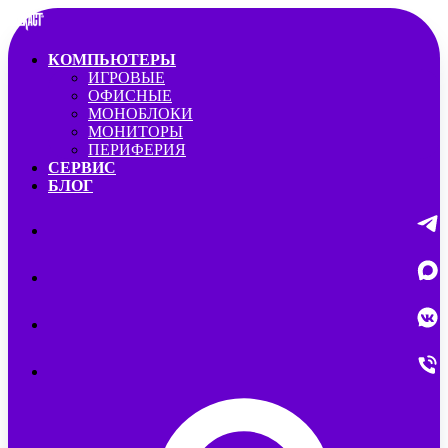
КОМПЬЮТЕРЫ
ИГРОВЫЕ
ОФИСНЫЕ
МОНОБЛОКИ
МОНИТОРЫ
ПЕРИФЕРИЯ
СЕРВИС
БЛОГ