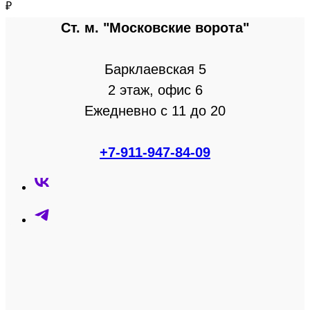
₽
Ст. м. "Московские ворота"
Барклаевская 5
2 этаж, офис 6
Ежедневно с 11 до 20
+7-911-947-84-09