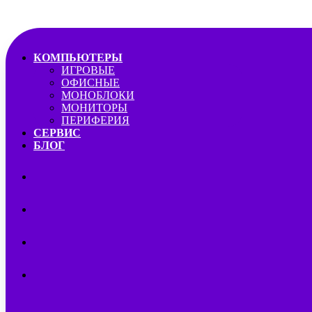
КОМПЬЮТЕРЫ
ИГРОВЫЕ
ОФИСНЫЕ
МОНОБЛОКИ
МОНИТОРЫ
ПЕРИФЕРИЯ
СЕРВИС
БЛОГ