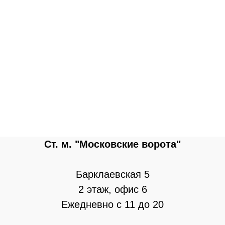
Ст. м. "Московские ворота"
Барклаевская 5
2 этаж, офис 6
Ежедневно с 11 до 20