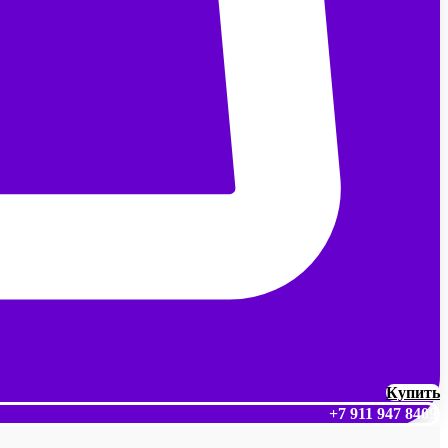
Купить
+7 911 947 8409