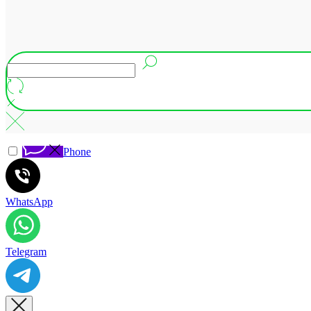
Phone
WhatsApp
Telegram