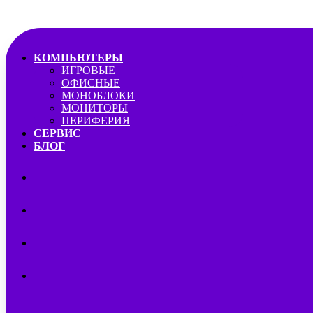
КОМПЬЮТЕРЫ
ИГРОВЫЕ
ОФИСНЫЕ
МОНОБЛОКИ
МОНИТОРЫ
ПЕРИФЕРИЯ
СЕРВИС
БЛОГ