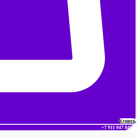
Купить
+7 911 947 8409