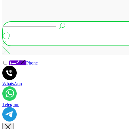
Phone
WhatsApp
Telegram