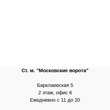
Ст. м. "Московские ворота"
Барклаевская 5
2 этаж, офис 6
Ежедневно с 11 до 20