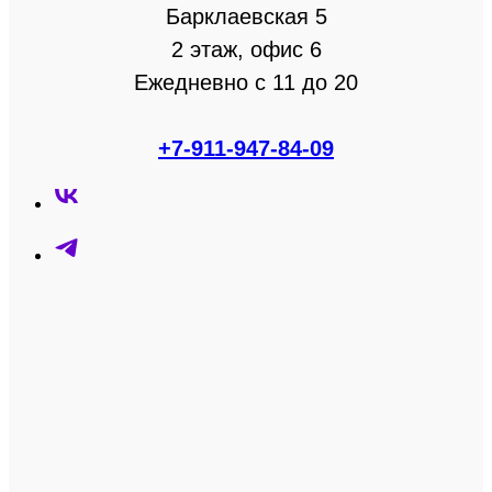
Барклаевская 5
2 этаж, офис 6
Ежедневно с 11 до 20
+7-911-947-84-09