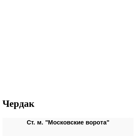
Чердак
Ст. м. "Московские ворота"