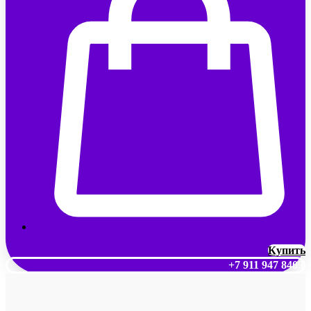
Купить
+7 911 947 8409