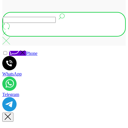
Phone
WhatsApp
Telegram