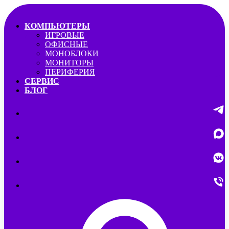
КОМПЬЮТЕРЫ
ИГРОВЫЕ
ОФИСНЫЕ
МОНОБЛОКИ
МОНИТОРЫ
ПЕРИФЕРИЯ
СЕРВИС
БЛОГ