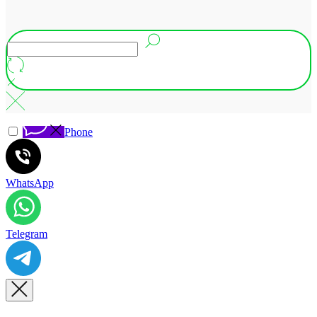
Phone
WhatsApp
Telegram