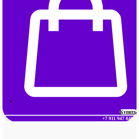
Купить
+7 911 947 8409