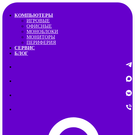
КОМПЬЮТЕРЫ
ИГРОВЫЕ
ОФИСНЫЕ
МОНОБЛОКИ
МОНИТОРЫ
ПЕРИФЕРИЯ
СЕРВИС
БЛОГ