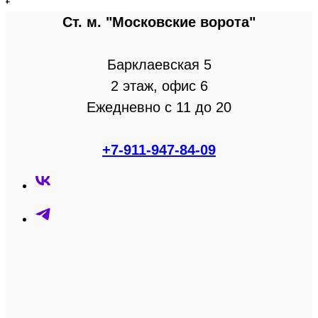
Ст. м. "Московские ворота"
Барклаевская 5
2 этаж, офис 6
Ежедневно с 11 до 20
+7-911-947-84-09