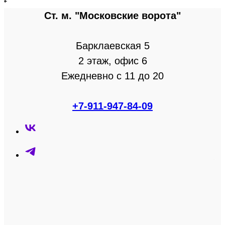
Ст. м. "Московские ворота"
Барклаевская 5
2 этаж, офис 6
Ежедневно с 11 до 20
+7-911-947-84-09