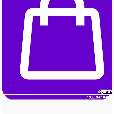
Купить
+7 911 947 8409