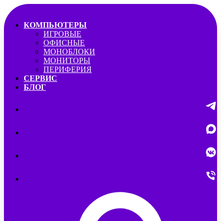
КОМПЬЮТЕРЫ
ИГРОВЫЕ
ОФИСНЫЕ
МОНОБЛОКИ
МОНИТОРЫ
ПЕРИФЕРИЯ
СЕРВИС
БЛОГ