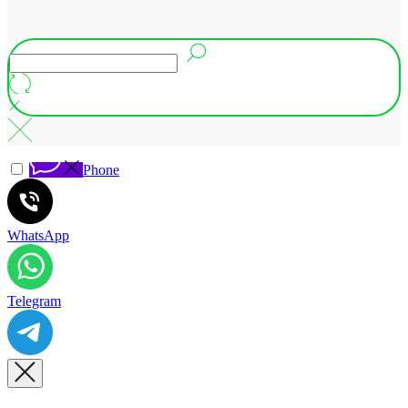
Phone
WhatsApp
Telegram