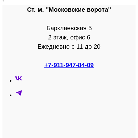
Ст. м. "Московские ворота"
Барклаевская 5
2 этаж, офис 6
Ежедневно с 11 до 20
+7-911-947-84-09