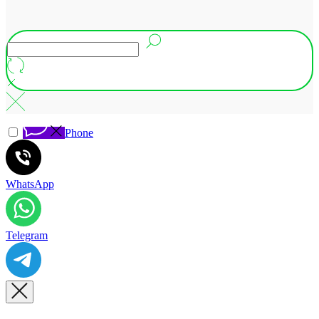
Phone
WhatsApp
Telegram