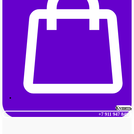
Купить
+7 911 947 8409