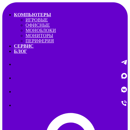
КОМПЬЮТЕРЫ
ИГРОВЫЕ
ОФИСНЫЕ
МОНОБЛОКИ
МОНИТОРЫ
ПЕРИФЕРИЯ
СЕРВИС
БЛОГ