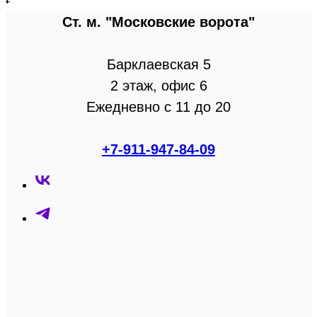
Ст. м. "Московские ворота"
Барклаевская 5
2 этаж, офис 6
Ежедневно с 11 до 20
+7-911-947-84-09