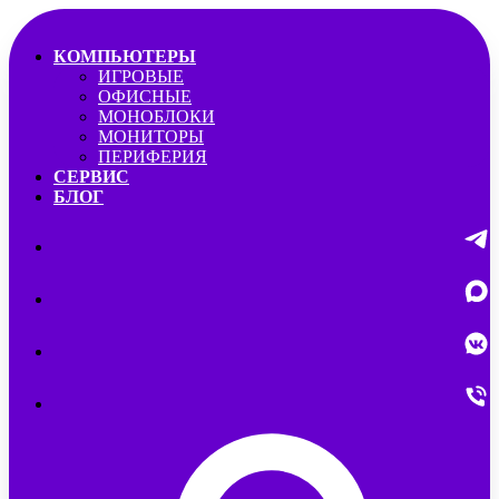
КОМПЬЮТЕРЫ
ИГРОВЫЕ
ОФИСНЫЕ
МОНОБЛОКИ
МОНИТОРЫ
ПЕРИФЕРИЯ
СЕРВИС
БЛОГ