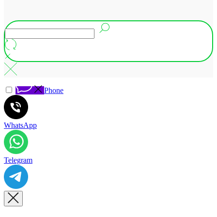
Phone
WhatsApp
Telegram