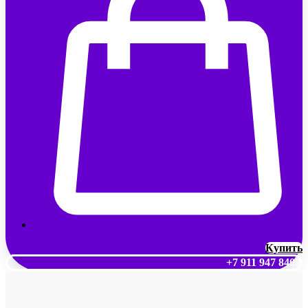
Купить
+7 911 947 8409