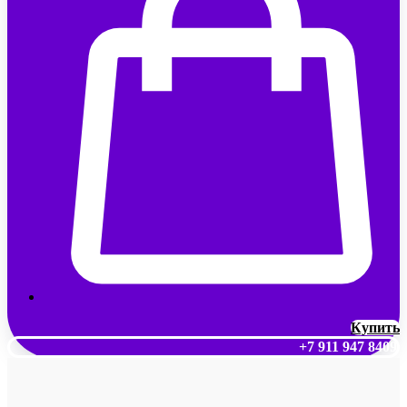
Купить
+7 911 947 8409