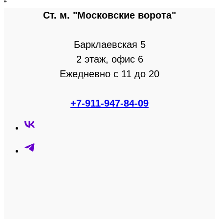
Ст. м. "Московские ворота"
Барклаевская 5
2 этаж, офис 6
Ежедневно с 11 до 20
+7-911-947-84-09