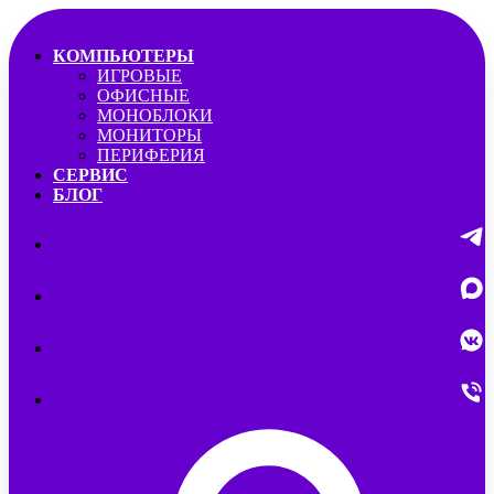
КОМПЬЮТЕРЫ
ИГРОВЫЕ
ОФИСНЫЕ
МОНОБЛОКИ
МОНИТОРЫ
ПЕРИФЕРИЯ
СЕРВИС
БЛОГ