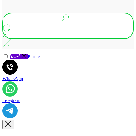
Phone
WhatsApp
Telegram