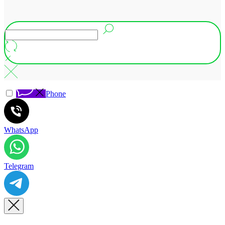
Phone
WhatsApp
Telegram