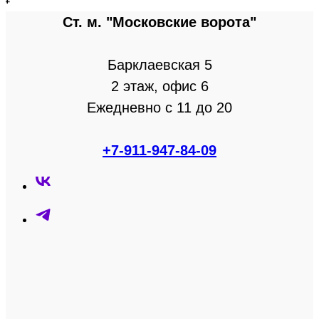
Ст. м. "Московские ворота"
Барклаевская 5
2 этаж, офис 6
Ежедневно с 11 до 20
+7-911-947-84-09