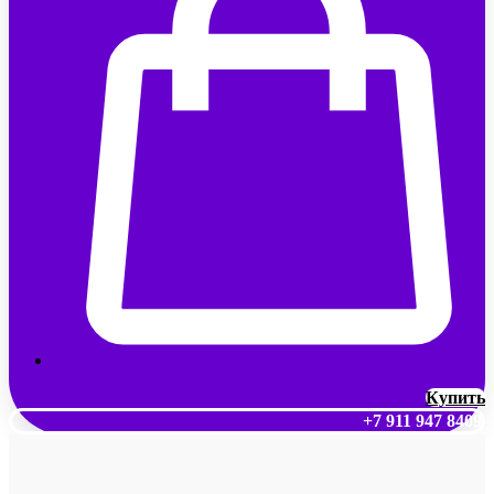
Купить
+7 911 947 8409