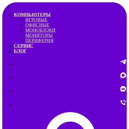
КОМПЬЮТЕРЫ
ИГРОВЫЕ
ОФИСНЫЕ
МОНОБЛОКИ
МОНИТОРЫ
ПЕРИФЕРИЯ
СЕРВИС
БЛОГ