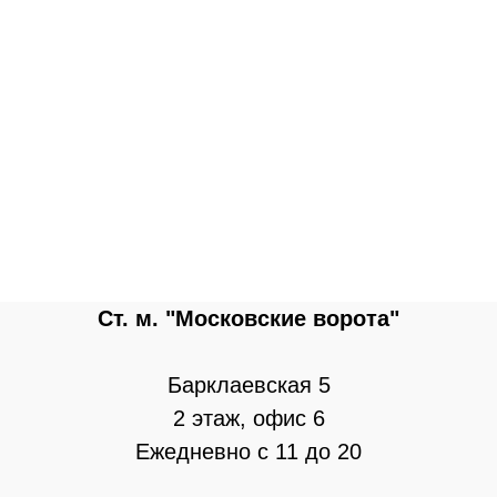
Ст. м. "Московские ворота"
Барклаевская 5
2 этаж, офис 6
Ежедневно с 11 до 20