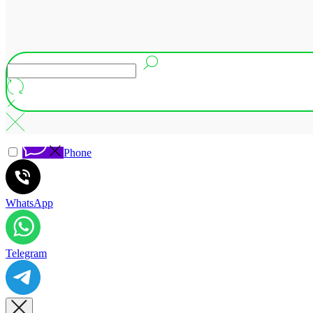
Phone
WhatsApp
Telegram