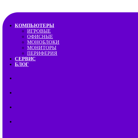
КОМПЬЮТЕРЫ
ИГРОВЫЕ
ОФИСНЫЕ
МОНОБЛОКИ
МОНИТОРЫ
ПЕРИФЕРИЯ
СЕРВИС
БЛОГ