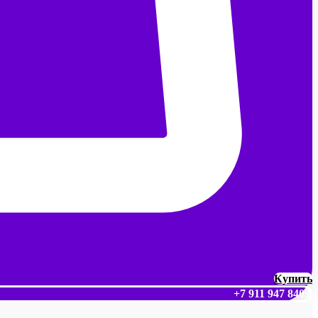
Купить
+7 911 947 8409