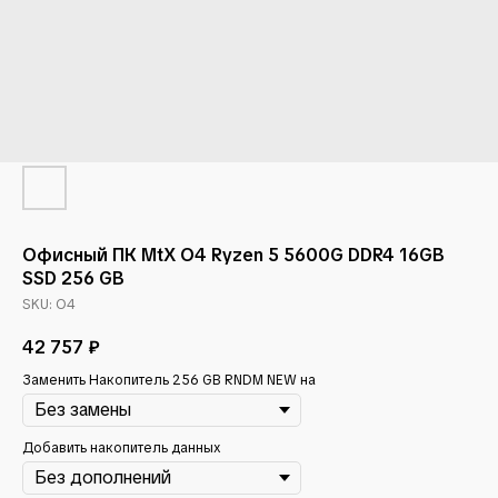
Офисный ПК MtX O4 Ryzen 5 5600G DDR4 16GB
SSD 256 GB
SKU:
O4
42 757
₽
Заменить Накопитель 256 GB RNDM NEW на
Добавить накопитель данных