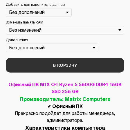
Добавить доп накопитель данных
Изменить память RAM
Дополнения
В КОРЗИНУ
Офисный ПК MtX O4 Ryzen 5 5600G DDR4 16GB
SSD 256 GB
Производитель: Matrix Computers
✔ Офисный ПК
Прекрасно подойдет для работы менеджера,
администратора.
Характеристики компьютера