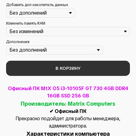
Добавить доп накопитель данных
Изменить память RAM
Дополнения
В КОРЗИНУ
Офисный ПК MtX O5 i3-10105F GT 730 4GB DDR4
16GB SSD 256 GB
Производитель: Matrix Computers
✔ Офисный ПК
Прекрасно подойдет для работы менеджера,
администратора.
Характеристики компьютера