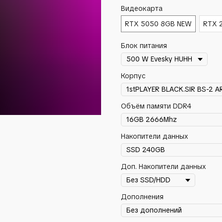
Видеокарта
RTX 5050 8GB NEW
RTX 2
Блок питания
Корпус
Объём памяти DDR4
Накопители данных
Доп. Накопители данных
Дополнения