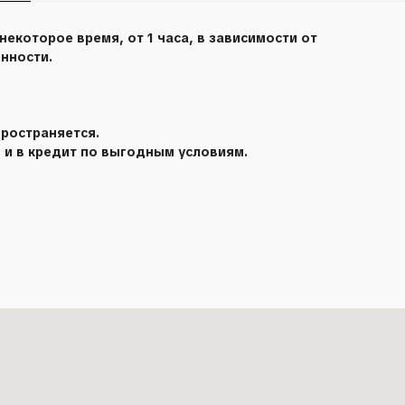
некоторое время, от 1 часа, в зависимости от
енности.
ространяется.
 и в кредит по выгодным условиям.