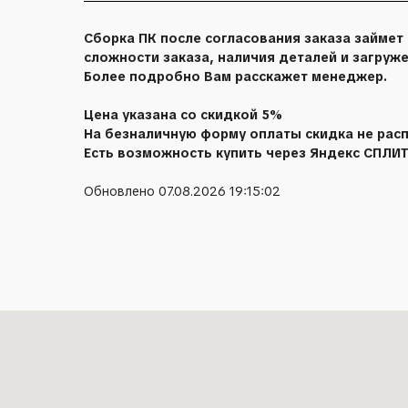
Сборка ПК после согласования заказа займет 
сложности заказа, наличия деталей и загруж
Более подробно Вам расскажет менеджер.
Цена указана со скидкой 5%
На безналичную форму оплаты скидка не расп
Есть возможность купить через Яндекс СПЛИТ
Обновлено 07.08.2026 19:15:02