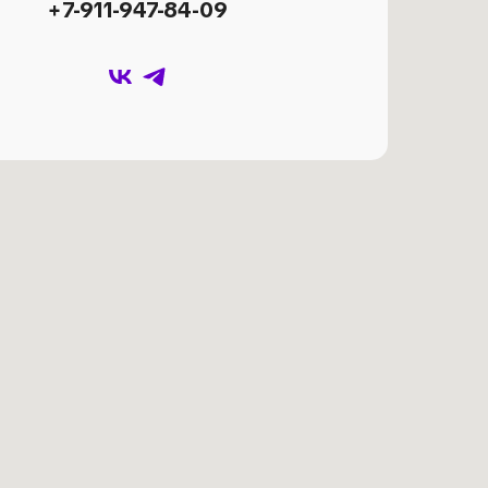
+7-911-947-84-09