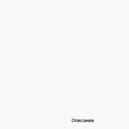
Описание