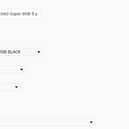
060 Super 8GB б.у.