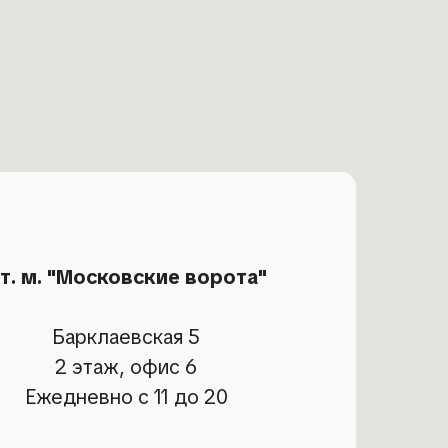
т. м. "Московские ворота"
Барклаевская 5
2 этаж, офис 6
Ежедневно с 11 до 20