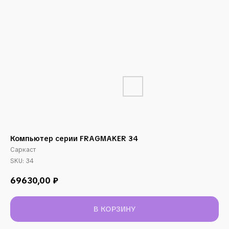
Компьютер серии FRAGMAKER 34
Саркаст
SKU:
34
69630,00
₽
В КОРЗИНУ