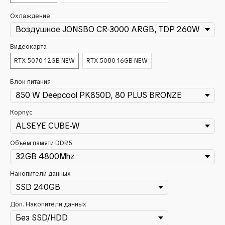
Охлаждение
Видеокарта
RTX 5070 12GB NEW
RTX 5080 16GB NEW
Блок питания
Корпус
Объём памяти DDR5
Накопители данных
Доп. Накопители данных