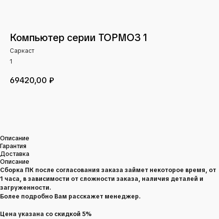
Компьютер серии ТОРМОЗ 1
Саркаст
1
69420,00
₽
В КОРЗИНУ
Описание
Гарантия
Доставка
Описание
Сборка ПК после согласования заказа займет некоторое время, от
1 часа, в зависимости от сложности заказа, наличия деталей и
загруженности.
Более подробно Вам расскажет менеджер.
Цена указана со скидкой 5%