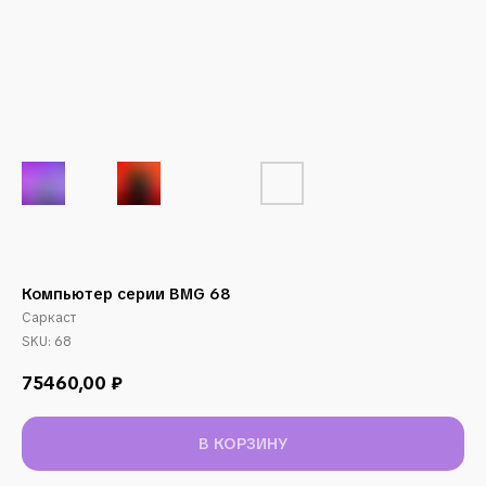
Компьютер серии BMG 68
Саркаст
SKU:
68
75460,00
₽
В КОРЗИНУ