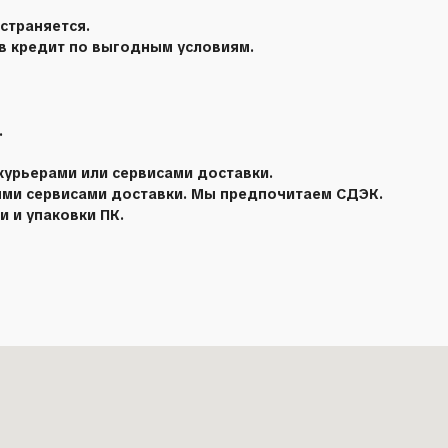
страняется.
 в кредит по выгодным условиям.
.
курьерами или сервисами доставки.
ыми сервисами доставки. Мы предпочитаем СДЭК.
 и упаковки ПК.