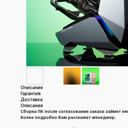
Описание
Гарантия
Доставка
Описание
Сборка ПК после согласования заказа займет нек
Более подробно Вам расскажет менеджер.