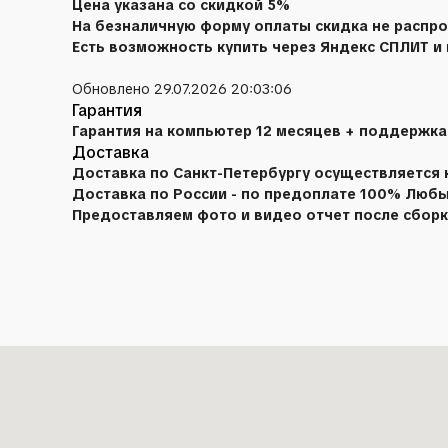
Цена указана со скидкой 5%
На безналичную форму оплаты скидка не распро
Есть возможность купить через Яндекс СПЛИТ и
Обновлено 29.07.2026 20:03:06
Гарантия
Гарантия на компьютер 12 месяцев + поддержка
Доставка
Доставка по Санкт-Петербургу осуществляется 
Доставка по России - по предоплате 100% Люб
Предоставляем фото и видео отчет после сборки