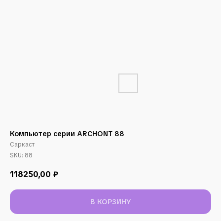
Компьютер серии ARCHONT 88
Саркаст
SKU:
88
118250,00
₽
В КОРЗИНУ