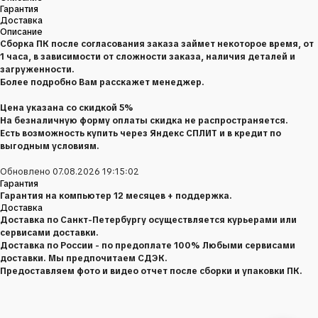
Гарантия
Доставка
Описание
Сборка ПК после согласования заказа займет некоторое время, от
1 часа, в зависимости от сложности заказа, наличия деталей и
загруженности.
Более подробно Вам расскажет менеджер.
Цена указана со скидкой 5%
На безналичную форму оплаты скидка не распространяется.
Есть возможность купить через Яндекс СПЛИТ и в кредит по
выгодным условиям.
Обновлено 07.08.2026 19:15:02
Гарантия
Гарантия на компьютер 12 месяцев + поддержка.
Доставка
Доставка по Санкт-Петербургу осуществляется курьерами или
сервисами доставки.
Доставка по России - по предоплате 100% Любыми сервисами
доставки. Мы предпочитаем СДЭК.
Предоставляем фото и видео отчет после сборки и упаковки ПК.