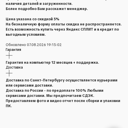
наличия деталей и загруженности.
Более подробно Вам расскажет менеджер.
Цена указана со скидкой 5%
На безналичную форму оплаты скидка не распространяется.
Есть возможность купить через Яндекс СПЛИТ и в кредит по
выгодным условиям.
Обновлено 07.08.2026 19:15:02
Гарантия
Гарантия на компьютер 12 месяцев + поддержка.
Доставка
Доставка по Санкт-Петербургу осуществляется курьерами
или сервисами доставки.
Доставка по России - по предоплате 100% Любыми
сервисами доставки. Мы предпочитаем СДЭК.
Предоставляем фото и видео отчет после сборки и упаковки
ПК.