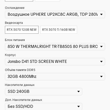
Охлаждение
Видеокарта
RTX 5070 12GB NEW
RTX 5070 Ti 16GB NEW
Блок питания
Корпус
Объём памяти DDR5
Накопители данных
Доп. Накопители данных